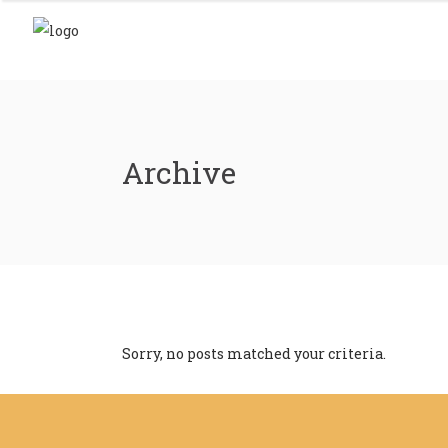
Archive
Sorry, no posts matched your criteria.