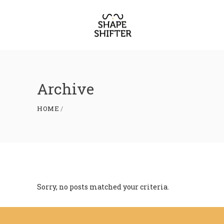
Archive
HOME
Sorry, no posts matched your criteria.