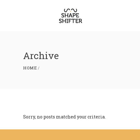
Archive
HOME
Sorry, no posts matched your criteria.